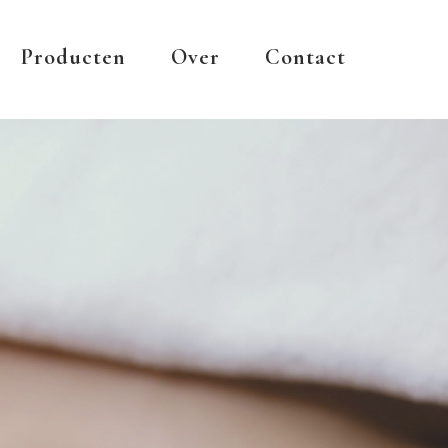
Producten
Over
Contact