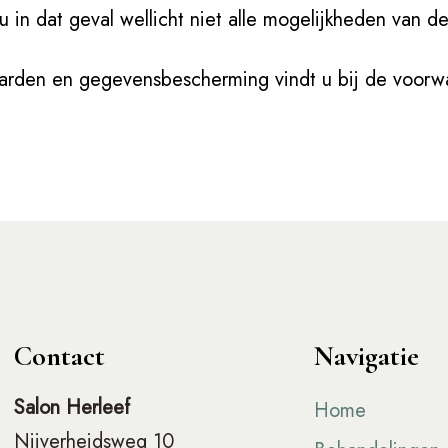
 u in dat geval wellicht niet alle mogelijkheden van 
arden en gegevensbescherming vindt u bij de voorwa
Contact
Navigatie
Salon Herleef
Home
Nijverheidsweg 10