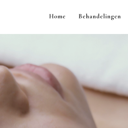
Home
Behandelingen