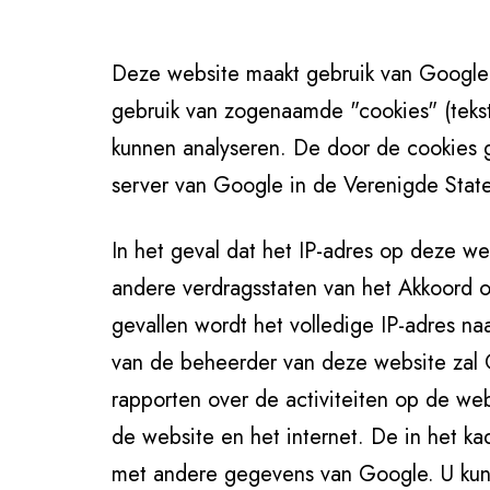
Deze website maakt gebruik van Google 
gebruik van zogenaamde "cookies" (teks
kunnen analyseren. De door de cookies 
server van Google in de Verenigde Stat
In het geval dat het IP-adres op deze w
andere verdragsstaten van het Akkoord 
gevallen wordt het volledige IP-adres n
van de beheerder van deze website zal 
rapporten over de activiteiten op de web
de website en het internet. De in het k
met andere gegevens van Google. U kunt