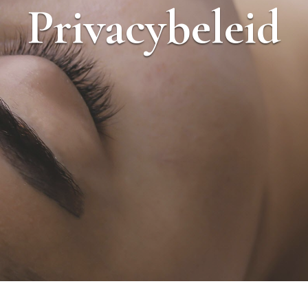
Privacybeleid