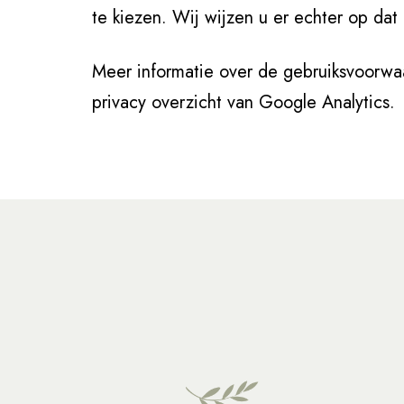
te kiezen. Wij wijzen u er echter op dat
Meer informatie over de gebruiksvoorwa
privacy overzicht van Google Analytics.