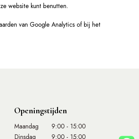
deze website kunt benutten.
arden van Google Analytics of bij het
Openingstijden
Maandag
9:00 - 15:00
Dinsdag
9:00 - 15:00