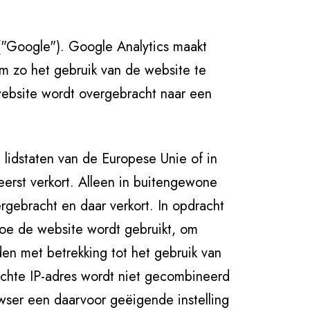
("Google"). Google Analytics maakt
m zo het gebruik van de website te
ebsite wordt overgebracht naar een
 lidstaten van de Europese Unie of in
rst verkort. Alleen in buitengewone
rgebracht en daar verkort. In opdracht
oe de website wordt gebruikt, om
den met betrekking tot het gebruik van
achte IP-adres wordt niet gecombineerd
ser een daarvoor geëigende instelling