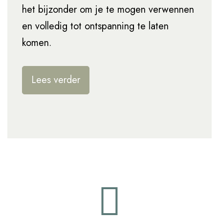
het bijzonder om je te mogen verwennen
en volledig tot ontspanning te laten
komen.
Lees verder