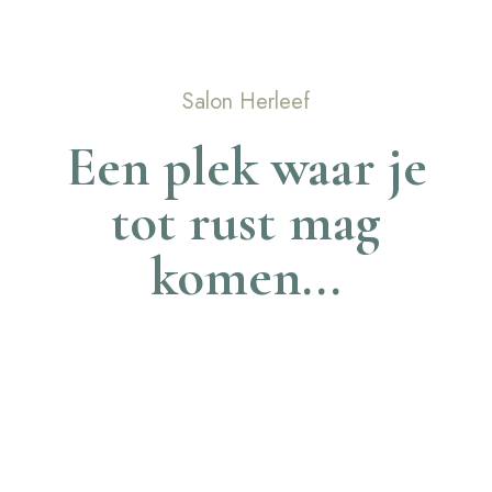
Salon Herleef
Een plek waar je
tot rust mag
komen...