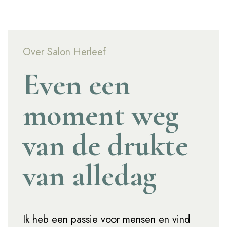
Over Salon Herleef
Even een
moment weg
van de drukte
van alledag
Ik heb een passie voor mensen en vind